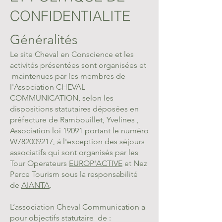
CONFIDENTIALITE
Généralités
Le site Cheval en Conscience et les
activités présentées sont organisées et
maintenues par les membres de
l'Association CHEVAL
COMMUNICATION, selon les
dispositions statutaires déposées en
préfecture de Rambouillet, Yvelines ,
Association loi 19091 portant le numéro
W782009217, à l'exception des séjours
associatifs qui sont organisés par les
Tour Operateurs
EUROP'ACTIVE
et Nez
Perce Tourism sous la responsabilité
de
AIANTA
.
L’association Cheval Communication a
pour objectifs statutaire de :