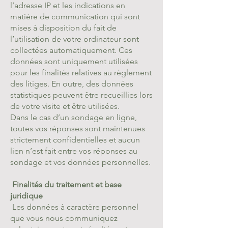
l’adresse IP et les indications en
matière de communication qui sont
mises à disposition du fait de
l’utilisation de votre ordinateur sont
collectées automatiquement. Ces
données sont uniquement utilisées
pour les finalités relatives au règlement
des litiges. En outre, des données
statistiques peuvent être recueillies lors
de votre visite et être utilisées.
Dans le cas d’un sondage en ligne,
toutes vos réponses sont maintenues
strictement confidentielles et aucun
lien n’est fait entre vos réponses au
sondage et vos données personnelles.
Finalités du traitement et base
juridique
Les données à caractère personnel
que vous nous communiquez