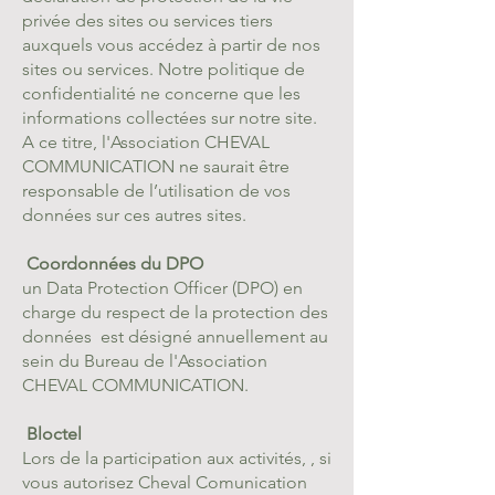
privée des sites ou services tiers
auxquels vous accédez à partir de nos
sites ou services. Notre politique de
confidentialité ne concerne que les
informations collectées sur notre site.
A ce titre, l'Association CHEVAL
COMMUNICATION ne saurait être
responsable de l’utilisation de vos
données sur ces autres sites.
Coordonnées du DPO
un Data Protection Officer (DPO) en
charge du respect de la protection des
données est désigné annuellement au
sein du Bureau de l'Association
CHEVAL COMMUNICATION.
Bloctel
Lors de la participation aux activités, , si
vous autorisez Cheval Comunication