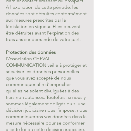
dernier contact émanant du prospect.
A l’expiration de cette période, les
données sont détruites conformément
aux mesures prescrites par la
législation en vigueur. Elles peuvent
être détruites avant l’expiration des
trois ans sur demande de votre part.
Protection des données
l'Association CHEVAL
COMMUNICATION
veille à protéger et
sécuriser les données personnelles
que vous avez accepté de nous
communiquer afin d’empêcher
qu’elles ne soient divulguées à des
tiers non autorisés. Toutefois, si nous y
sommes légalement obligés ou si une
décision judiciaire nous l’impose, nous
communiquerons vos données dans la
mesure nécessaire pour se conformer
à cette loi ou cette décision judiciaire.