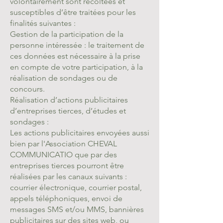
volontairement sont récoltées et
susceptibles d’être traitées pour les
finalités suivantes :
Gestion de la participation de la
personne intéressée : le traitement de
ces données est nécessaire à la prise
en compte de votre participation, à la
réalisation de sondages ou de
concours.
Réalisation d’actions publicitaires
d’entreprises tierces, d’études et
sondages :
Les actions publicitaires envoyées aussi
bien par
l'Association CHEVAL
COMMUNICATIO
que par des
entreprises tierces pourront être
réalisées par les canaux suivants :
courrier électronique, courrier postal,
appels téléphoniques, envoi de
messages SMS et/ou MMS, bannières
publicitaires sur des sites web, ou