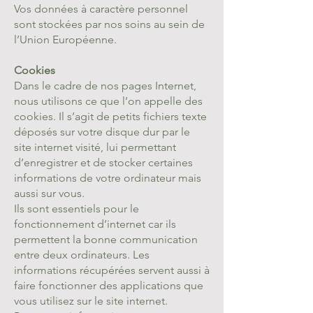
Vos données à caractère personnel
sont stockées par nos soins au sein de
l’Union Européenne.
Cookies
Dans le cadre de nos pages Internet,
nous utilisons ce que l’on appelle des
cookies. Il s’agit de petits fichiers texte
déposés sur votre disque dur par le
site internet visité, lui permettant
d’enregistrer et de stocker certaines
informations de votre ordinateur mais
aussi sur vous.
Ils sont essentiels pour le
fonctionnement d’internet car ils
permettent la bonne communication
entre deux ordinateurs. Les
informations récupérées servent aussi à
faire fonctionner des applications que
vous utilisez sur le site internet.