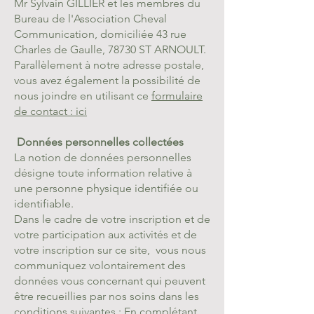
Mr Sylvain GILLIER et les membres du
Bureau de l'Association Cheval
Communication, domiciliée 43 rue
Charles de Gaulle, 78730 ST ARNOULT.
Parallèlement à notre adresse postale,
vous avez également la possibilité de
nous joindre en utilisant ce
formulaire
de contact : ici
Données personnelles collectées
La notion de données personnelles
désigne toute information relative à
une personne physique identifiée ou
identifiable.
Dans le cadre de votre inscription et de
votre participation aux activités et de
votre inscription sur ce site, vous nous
communiquez volontairement des
données vous concernant qui peuvent
être recueillies par nos soins dans les
conditions suivantes : En complétant