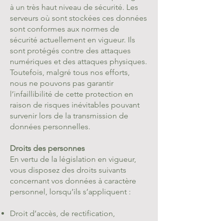
à un très haut niveau de sécurité. Les
serveurs où sont stockées ces données
sont conformes aux normes de
sécurité actuellement en vigueur. Ils
sont protégés contre des attaques
numériques et des attaques physiques.
Toutefois, malgré tous nos efforts,
nous ne pouvons pas garantir
l’infaillibilité de cette protection en
raison de risques inévitables pouvant
survenir lors de la transmission de
données personnelles.
Droits des personnes
En vertu de la législation en vigueur,
vous disposez des droits suivants
concernant vos données à caractère
personnel, lorsqu’ils s’appliquent :
Droit d’accès, de rectification,