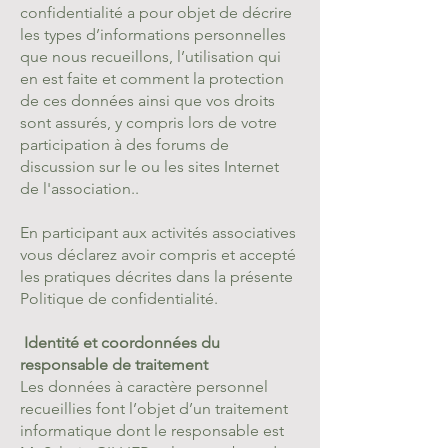
confidentialité a pour objet de décrire
les types d’informations personnelles
que nous recueillons, l’utilisation qui
en est faite et comment la protection
de ces données ainsi que vos droits
sont assurés, y compris lors de votre
participation à des forums de
discussion sur le ou les sites Internet
de l'association..
En participant aux activités associatives
vous déclarez avoir compris et accepté
les pratiques décrites dans la présente
Politique de confidentialité.
Identité et coordonnées du
responsable de traitement
Les données à caractère personnel
recueillies font l’objet d’un traitement
informatique dont le responsable est