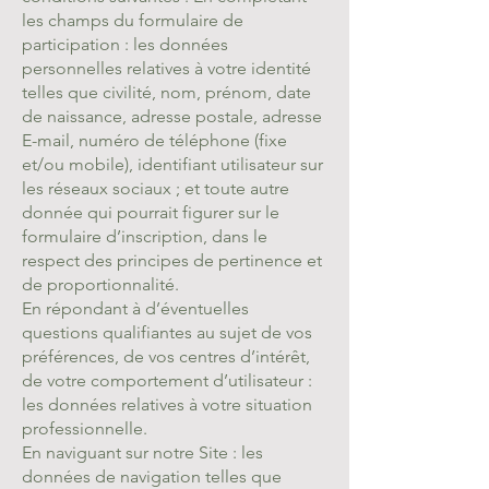
les champs du formulaire de
participation : les données
personnelles relatives à votre identité
telles que civilité, nom, prénom, date
de naissance, adresse postale, adresse
E-mail, numéro de téléphone (fixe
et/ou mobile), identifiant utilisateur sur
les réseaux sociaux ; et toute autre
donnée qui pourrait figurer sur le
formulaire d’inscription, dans le
respect des principes de pertinence et
de proportionnalité.
En répondant à d’éventuelles
questions qualifiantes au sujet de vos
préférences, de vos centres d’intérêt,
de votre comportement d’utilisateur :
les données relatives à votre situation
professionnelle.
En naviguant sur notre Site : les
données de navigation telles que