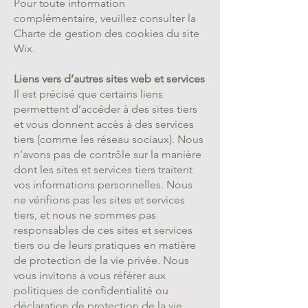
Pour toute information
complémentaire, veuillez consulter la
Charte de gestion des cookies du site
Wix.
Liens vers d’autres sites web et services
Il est précisé que certains liens
permettent d’accéder à des sites tiers
et vous donnent accès à des services
tiers (comme les réseau sociaux). Nous
n’avons pas de contrôle sur la manière
dont les sites et services tiers traitent
vos informations personnelles. Nous
ne vérifions pas les sites et services
tiers, et nous ne sommes pas
responsables de ces sites et services
tiers ou de leurs pratiques en matière
de protection de la vie privée. Nous
vous invitons à vous référer aux
politiques de confidentialité ou
déclaration de protection de la vie