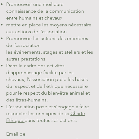
Promouvoir une meilleure
connaissance de la communication
entre humains et chevaux
mettre en place les moyens nécessaire
aux actions de l’association
Promouvoir les actions des membres
de l’association
les événements, stages et ateliers et les
autres prestations
Dans le cadre des activités
d'apprentissage facilité par les
chevaux, l'association pose les bases
du respect et de l´éthique nécessaire
pour le respect du bien-être animal et
des êtres-humains.
L'association pose et s'engage à faire
respecter les principes de sa
Charte
Ethique
dans toutes ses actions.
Email de