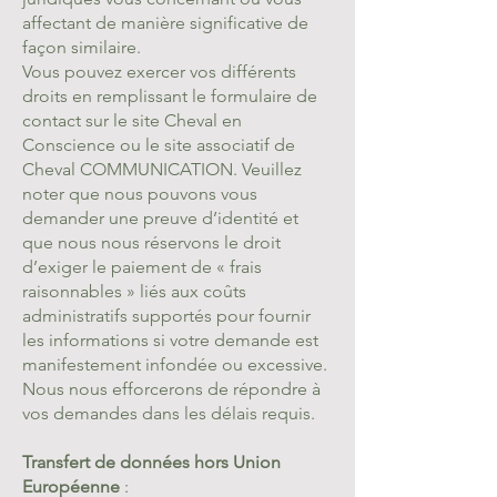
affectant de manière significative de
façon similaire.
Vous pouvez exercer vos différents
droits en remplissant le formulaire de
contact sur le site Cheval en
Conscience ou le site associatif de
Cheval COMMUNICATION. Veuillez
noter que nous pouvons vous
demander une preuve d’identité et
que nous nous réservons le droit
d’exiger le paiement de « frais
raisonnables » liés aux coûts
administratifs supportés pour fournir
les informations si votre demande est
manifestement infondée ou excessive.
Nous nous efforcerons de répondre à
vos demandes dans les délais requis.
Transfert de données hors Union
Européenne
: