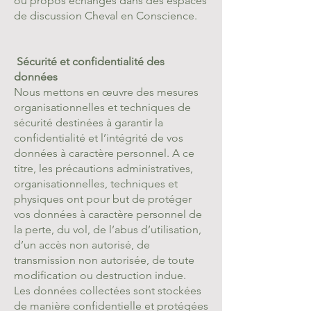
ou propos échangés dans des espaces
de discussion Cheval en Conscience.
Sécurité et confidentialité des
données
Nous mettons en œuvre des mesures
organisationnelles et techniques de
sécurité destinées à garantir la
confidentialité et l’intégrité de vos
données à caractère personnel. A ce
titre, les précautions administratives,
organisationnelles, techniques et
physiques ont pour but de protéger
vos données à caractère personnel de
la perte, du vol, de l’abus d’utilisation,
d’un accès non autorisé, de
transmission non autorisée, de toute
modification ou destruction indue.
Les données collectées sont stockées
de manière confidentielle et protégées