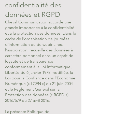
confidentialité des
données et RGPD
Cheval Communication accorde une
grande importance à la confidentialité
et à la protection des données. Dans le
cadre de l’organisation de journées
d'information ou de webinaires,
l'association recueille des données à
caractère personnel dans un esprit de
loyauté et de transparence
conformément à la Loi Informatique ;
Libertés du 6 janvier 1978 modifiée, la
Loi pour la Confiance dans l’Économie
Numérique (« LCEN ») du 21 juin 2004
et le Règlement Général sur la
Protection des données (« RGPD »)
2016/679 du 27 avril 2016.
La présente Politique de