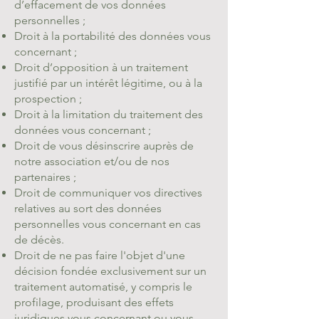
d’effacement de vos données
personnelles ;
Droit à la portabilité des données vous
concernant ;
Droit d’opposition à un traitement
justifié par un intérêt légitime, ou à la
prospection ;
Droit à la limitation du traitement des
données vous concernant ;
Droit de vous désinscrire auprès de
notre association et/ou de nos
partenaires ;
Droit de communiquer vos directives
relatives au sort des données
personnelles vous concernant en cas
de décès.
Droit de ne pas faire l'objet d'une
décision fondée exclusivement sur un
traitement automatisé, y compris le
profilage, produisant des effets
juridiques vous concernant ou vous