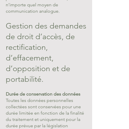
n’importe quel moyen de
communication analogue.
Gestion des demandes
de droit d’accès, de
rectification,
d’effacement,
d’opposition et de
portabilité.
Durée de conservation des données
Toutes les données personnelles
collectées sont conservées pour une
durée limitée en fonction de la finalité
du traitement et uniquement pour la
durée prévue par la législation