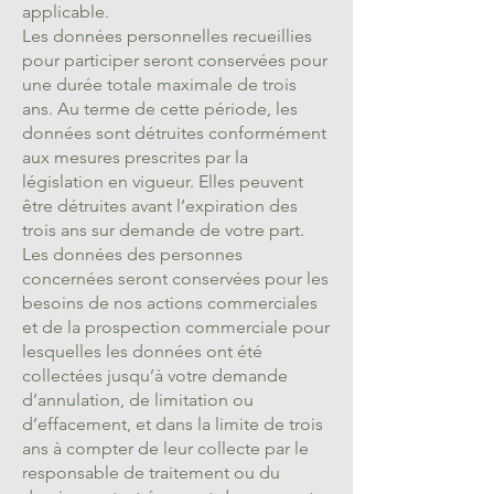
applicable.
Les données personnelles recueillies
pour participer seront conservées pour
une durée totale maximale de trois
ans. Au terme de cette période, les
données sont détruites conformément
aux mesures prescrites par la
législation en vigueur. Elles peuvent
être détruites avant l’expiration des
trois ans sur demande de votre part.
Les données des personnes
concernées seront conservées pour les
besoins de nos actions commerciales
et de la prospection commerciale pour
lesquelles les données ont été
collectées jusqu’à votre demande
d’annulation, de limitation ou
d’effacement, et dans la limite de trois
ans à compter de leur collecte par le
responsable de traitement ou du