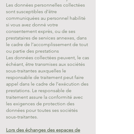
Les données personnelles collectées
sont susceptibles d’être
communiquées au personnel habilité
si vous avez donné votre
consentement exprès, ou de ses
prestataires de services annexes, dans
le cadre de l’accomplissement de tout
ou partie des prestations
Les données collectées peuvent, le cas
échéant, être transmises aux sociétés
sous-traitantes auxquelles le
responsable de traitement peut faire
appel dans le cadre de l’exécution des
prestations. Le responsable de
traitement assure la conformité avec
les exigences de protection des
données pour toutes ses sociétés
sous-traitantes.
Lors des échanges des espaces de