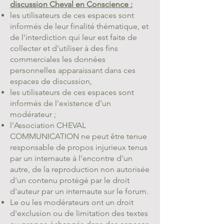
discussion Cheval en Conscience :
les utilisateurs de ces espaces sont
informés de leur finalité thématique, et
de l'interdiction qui leur est faite de
collecter et d'utiliser à des fins
commerciales les données
personnelles apparaissant dans ces
espaces de discussion,
les utilisateurs de ces espaces sont
informés de l'existence d'un
modérateur ;
l'Association CHEVAL
COMMUNICATION ne peut être tenue
responsable de
propos injurieux tenus
par un internaute à l'encontre d'un
autre, de la reproduction non autorisée
d'un contenu protégé par le droit
d'auteur par un internaute sur le forum.
Le ou les modérateurs ont un droit
d'exclusion ou de limitation des textes